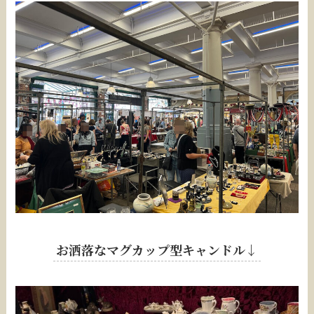
お洒落なマグカップ型キャンドル↓