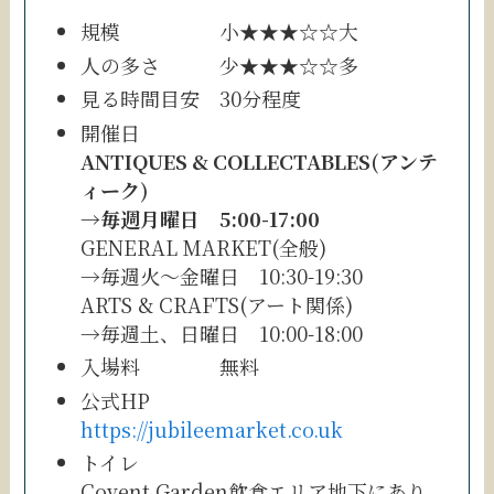
規模 小★★★☆☆大
人の多さ 少★★★☆☆多
見る時間目安 30分程度
開催日
ANTIQUES & COLLECTABLES(アンテ
ィーク)
→毎週月曜日 5:00-17:00
GENERAL MARKET(全般)
→毎週火〜金曜日 10:30-19:30
ARTS & CRAFTS(アート関係)
→毎週土、日曜日 10:00-18:00
入場料 無料
公式HP
https://jubileemarket.co.uk
トイレ
Covent Garden飲食エリア地下にあり