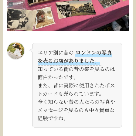
エリア別に昔の
ロンドンの写真
を売るお店がありました。
知っている街の昔の姿を見るのは
面白かったです。
また、昔に実際に使用されたポス
トカードも売られています。
全く知らない昔の人たちの写真や
メッセージを見るのも中々貴重な
経験ですね。