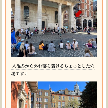
人混みから外れ落ち着けるちょっとした穴
場です↓