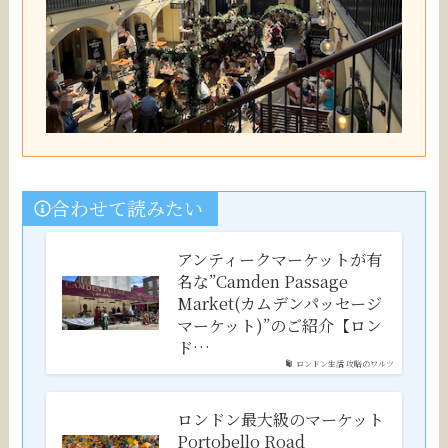
合わせて読みたい
アンティークマーケットが有
名な”Camden Passage
Market(カムデンパッセージ
マーケット)”のご紹介【ロン
ド…
ロンドン生活 攻略のワルツ
ロンドン最大級のマーケット
Portobello Road