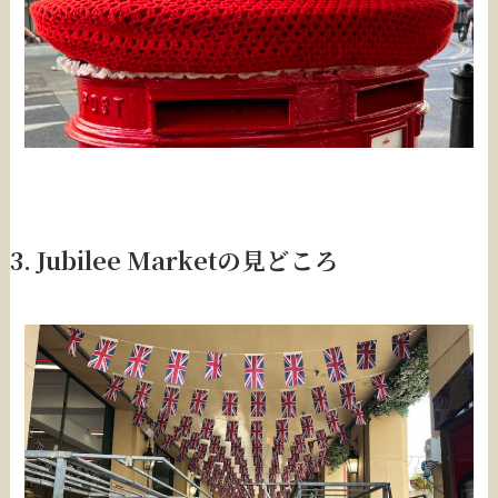
3. Jubilee Marketの見どころ