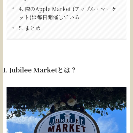
4. 隣のApple Market (アップル・マーケ
ット)は毎日開催している
5. まとめ
1. Jubilee Marketとは？