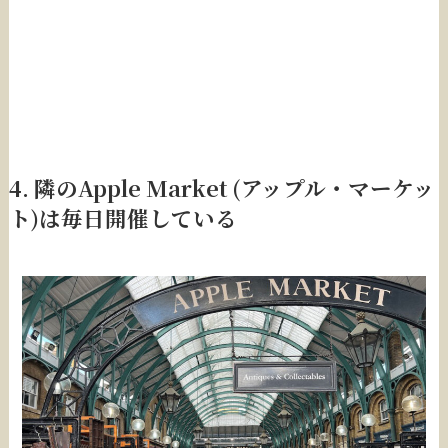
4. 隣のApple Market (アップル・マーケッ
ト)は毎日開催している