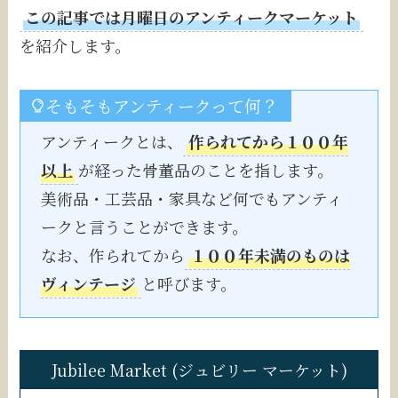
この記事では月曜日のアンティークマーケット
を紹介します。
そもそもアンティークって何？
アンティークとは、
作られてから１００年
以上
が経った骨董品のことを指します。
美術品・工芸品・家具など何でもアンティ
ークと言うことができます。
なお、作られてから
１００年未満のものは
ヴィンテージ
と呼びます。
Jubilee Market (ジュビリー マーケット)