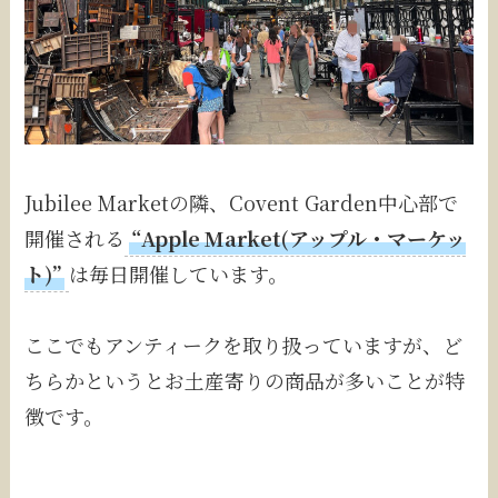
Jubilee Marketの隣、Covent Garden中心部で
開催される
“Apple Market(アップル・マーケッ
ト)”
は毎日開催しています。
ここでもアンティークを取り扱っていますが、ど
ちらかというとお土産寄りの商品が多いことが特
徴です。