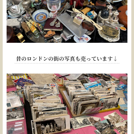
昔のロンドンの街の写真も売っています↓