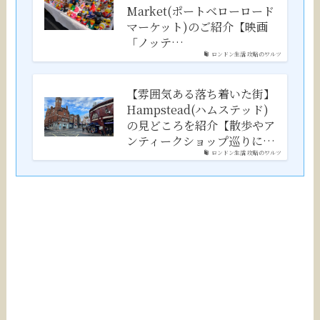
Market(ポートベローロード
マーケット)のご紹介【映画
「ノッテ…
ロンドン生活 攻略のワルツ
【雰囲気ある落ち着いた街】
Hampstead(ハムステッド)
の見どころを紹介【散歩やア
ンティークショップ巡りに…
ロンドン生活 攻略のワルツ