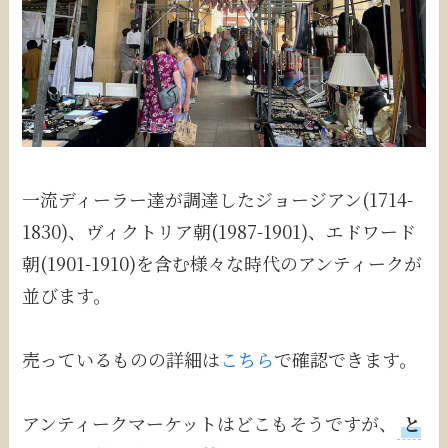
一流ディーラー達が調達したジョージアン(1714-
1830)、ヴィクトリア朝(1987-1901)、エドワード
朝(1901-1910)を含む様々な時代のアンティークが
並びます。
売っているものの詳細は
こちら
で確認できます。
アンティークマーケットはどこもそうですが、
と