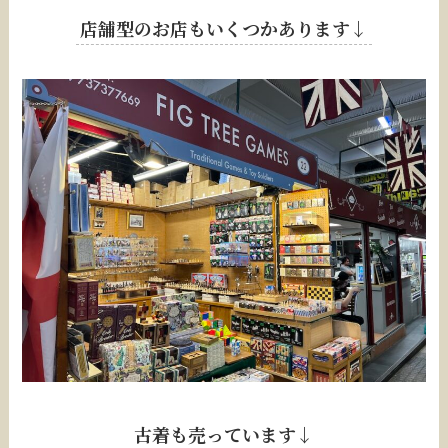
店舗型のお店もいくつかあります↓
古着も売っています↓