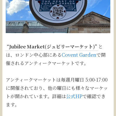
“Jubilee Market(ジュビリーマーケット)”
と
は、ロンドン中心部にある
Covent Garden
で開
催されるアンティークマーケットです。
アンティークマーケットは毎週月曜日 5:00-17:00
に開催されており、他の曜日にも様々なマーケッ
トが開かれています。詳細は
公式HP
で確認でき
ます。