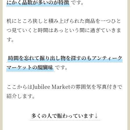
にかく品数が多いのが特徴
です。
机にところ狭しと積み上げられた商品を一つひと
つ見ていくと時間はあっという間に過ぎていきま
す。
時間を忘れて掘り出し物を探すのもアンティーク
マーケットの醍醐味
です。
ここからはJubilee Marketの雰囲気を写真付きで
紹介します。
多くの人で賑わっています↓