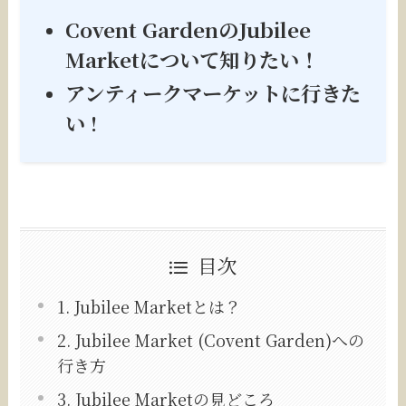
Covent GardenのJubilee
Marketについて知りたい！
アンティークマーケットに行きた
い !
目次
1. Jubilee Marketとは？
2. Jubilee Market (Covent Garden)への
行き方
3. Jubilee Marketの見どころ