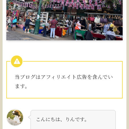
当ブログはアフィリエイト広告を含んでい
ます。
こんにちは、りんです。