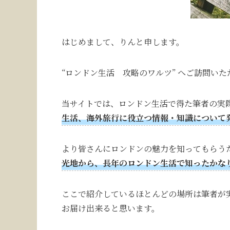
はじめまして、りんと申します。
“ロンドン生活 攻略のワルツ” へご訪問い
当サイトでは、ロンドン生活で得た筆者の実
生活、海外旅行に役立つ情報・知識について
より皆さんにロンドンの魅力を知ってもらう
光地から、長年のロンドン生活で知ったかな
ここで紹介しているほとんどの場所は筆者が
お届け出来ると思います。