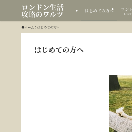
ロンドン生活
ロン
はじめての方へ
攻略のワルツ
Londo
ホーム
はじめての方へ
はじめての方へ