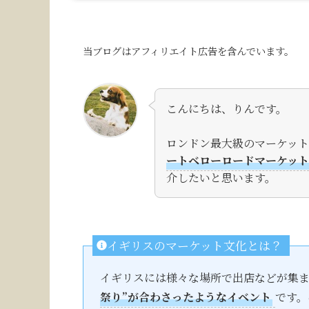
当ブログはアフィリエイト広告を含んでいます。
こんにちは、りんです。
ロンドン最大級のマーケット
ートベローロードマーケット)
介したいと思います。
イギリスのマーケット文化とは？
イギリスには様々な場所で出店などが集ま
祭り”が合わさったようなイベント
です。