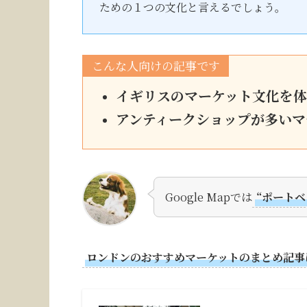
ための１つの文化と言えるでしょう。
こんな人向けの記事です
イギリスのマーケット文化を体験
アンティークショップが多いマ
Google Mapでは
“ポート
ロンドンのおすすめマーケットのまとめ記事