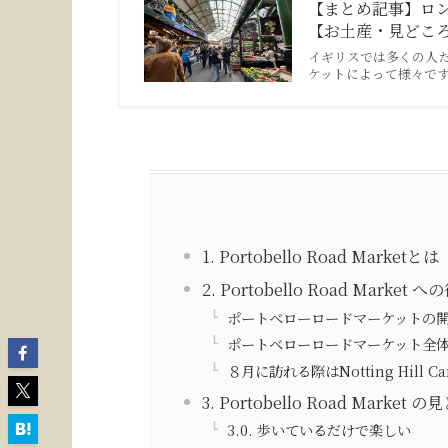
【まとめ記事】ロ
【お土産・見どころ
イギリスでは多くの人た
ケットによって様々で
1. Portobello Road Marketとは
2. Portobello Road Mark
ポートベローロードマーケットの
ポートベローロードマーケット全
８月に訪れる際はNotting Hill
3. Portobello Road Market 
3.0. 歩いているだけで楽しい