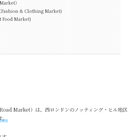
Market）
ion & Clothing Market)
Food Market)
 Road Market）は、西ロンドンのノッティング・ヒル地区
す。
ます。