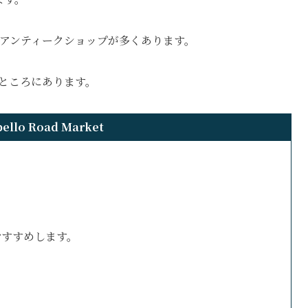
にアンティークショップが多くあります。
kmのところにあります。
bello Road Market
おすすめします。