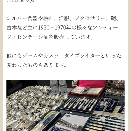
シルバー食器や絵画、洋服、アクセサリー、鞄、
古本など主に1930〜1970年の様々なアンティー
ク・ビンテージ品を販売しています。
他にもゲームやカメラ、タイプライターといった
変わったものもあります。