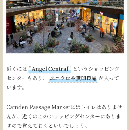
近くには
”Angel Central”
というショッピング
センターもあり、
ユニクロや無印良品
が入って
います。
Camden Passage Marketにはトイレはありませ
んが、近くのこのショッピングセンターにありま
すので覚えておくといいでしょう。