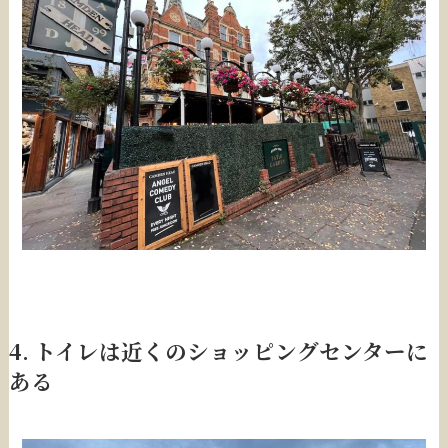
4. トイレは近くのショッピングセンターに
ある