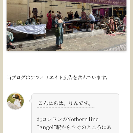
当ブログはアフィリエイト広告を含んでいます。
こんにちは、りんです。
北ロンドンのNothern line
“Angel”駅からすぐのところにあ