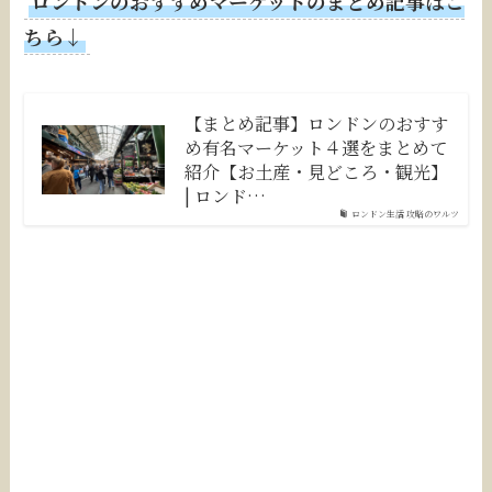
ロンドンのおすすめマーケットのまとめ記事はこ
ちら↓
【まとめ記事】ロンドンのおすす
め有名マーケット４選をまとめて
紹介【お土産・見どころ・観光】
| ロンド…
ロンドン生活 攻略のワルツ