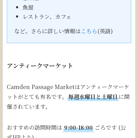
魚屋
レストラン、カフェ
など。さらに詳しい情報は
こちら
(英語)
アンティークマーケット
Camden Passage Marketはアンティークマーケ
ットがとても有名です。
毎週水曜日と土曜日
に開
催されています。
おすすめの訪問時間は
9:00-18:00
ごろです (公
式HPより)。