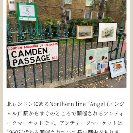
北ロンドンにあるNorthern line “Angel (エンジ
ェル)” 駅からすぐのところで開催されるアンティ
ークマーケットです。アンティークマーケットは
1960年代から開催されていて長い歴史がありま