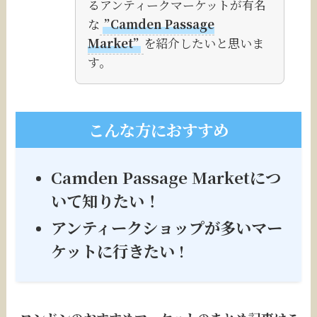
るアンティークマーケットが有名
な
”Camden Passage
Market”
を紹介したいと思いま
す。
こんな方におすすめ
Camden Passage Marketにつ
いて知りたい！
アンティークショップが多いマー
ケットに行きたい !