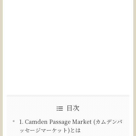
目次
1. Camden Passage Market (カムデンパ
ッセージマーケット)とは