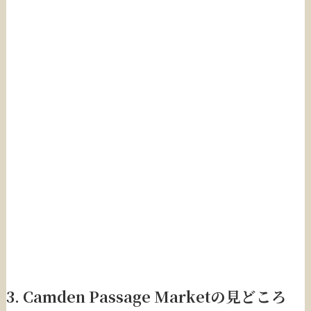
3. Camden Passage Marketの見どころ