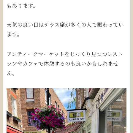
もあります。
天気の良い日はテラス席が多くの人で賑わってい
ます。
アンティークマーケットをじっくり見つつレスト
ランやカフェで休憩するのも良いかもしれませ
ん。