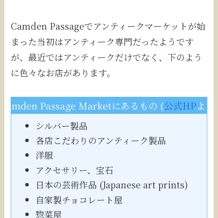
Camden Passageでアンティークマーケットが始
まった当初はアンティーク専門だったようです
が、最近ではアンティークだけでなく、下のよう
に色々なお店があります。
Camden Passage Marketにあるもの (
公式HP
より)
シルバー製品
各店こだわりのアンティーク製品
洋服
アクセサリー、宝石
日本の芸術作品 (Japanese art prints)
自家製チョコレート屋
惣菜屋