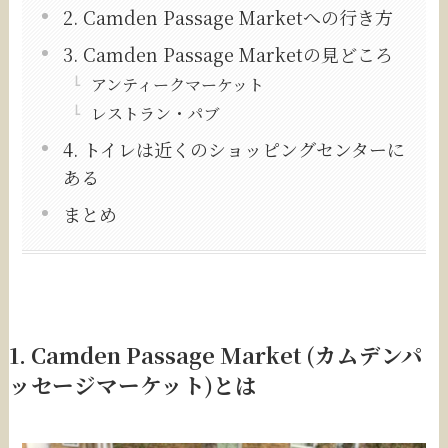
2. Camden Passage Marketへの行き方
3. Camden Passage Marketの見どころ
アンティークマーケット
レストラン・パブ
4. トイレは近くのショッピングセンターに
ある
まとめ
1. Camden Passage Market (カムデンパ
ッセージマーケット)とは