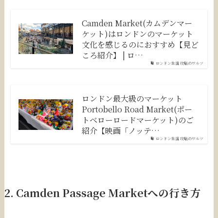
Camden Market(カムデンマー
ケット)はロンドンのマーケット
文化を感じるのにおすすめ【見ど
ころ紹介】 | ロ…
ロンドン生活 攻略のワルツ
ロンドン最大級のマーケット
Portobello Road Market(ポー
トベローロードマーケット)のご
紹介【映画「ノッテ…
ロンドン生活 攻略のワルツ
2. Camden Passage Marketへの行き方