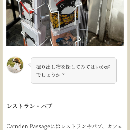
掘り出し物を探してみてはいかが
でしょうか？
レストラン・パブ
Camden Passageにはレストランやパブ、カフェ