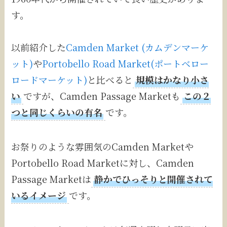
す。
以前紹介した
Camden Market (カムデンマーケ
ット)
や
Portobello Road Market(ポートベロー
ロードマーケット)
と比べると
規模はかなり小さ
い
ですが、Camden Passage Marketも
この２
つと同じくらいの有名
です。
お祭りのような雰囲気のCamden Marketや
Portobello Road Marketに対し、Camden
Passage Marketは
静かでひっそりと開催されて
いるイメージ
です。