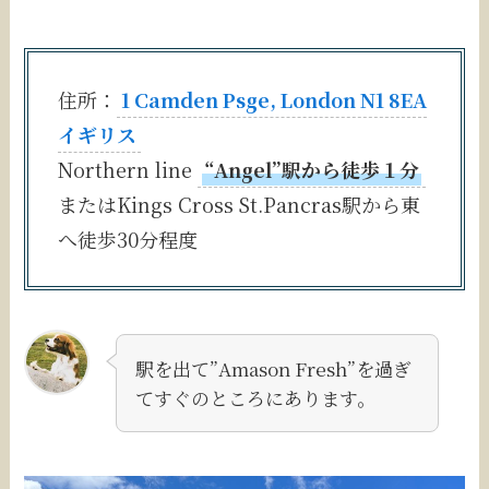
住所：
1 Camden Psge, London N1 8EA
イギリス
Northern line
“Angel”駅から徒歩１分
またはKings Cross St.Pancras駅から東
へ徒歩30分程度
駅を出て”Amason Fresh”を過ぎ
てすぐのところにあります。