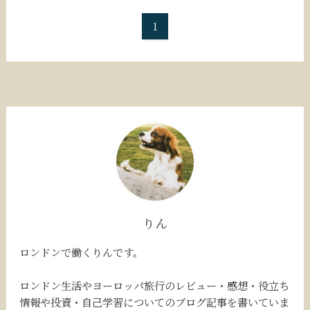
1
りん
ロンドンで働くりんです。
ロンドン生活やヨーロッパ旅行のレビュー・感想・役立ち
情報や投資・自己学習についてのブログ記事を書いていま