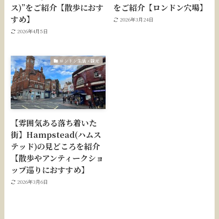
ス)”をご紹介【散歩におす
をご紹介【ロンドン穴場】
すめ】
2026年3月24日
2026年4月5日
ロンドン生活・観光
【雰囲気ある落ち着いた
街】Hampstead(ハムス
テッド)の見どころを紹介
【散歩やアンティークショ
ップ巡りにおすすめ】
2026年3月6日