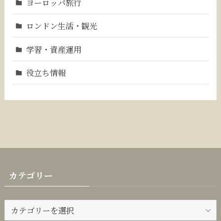
ヨーロッパ旅行
ロンドン生活・観光
学習・資産運用
役立ち情報
カテゴリー
カ
テ