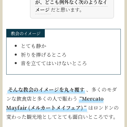
が、どこも例外なく次のようなイ
メージ
だと思います。
教会のイメージ
とても静か
祈りを捧げるところ
音を立ててはいけないところ
そんな教会のイメージを丸々覆す
、多くのモダ
ンな飲食店と多くの人で賑わう
“Mercato
Mayfair (メルカートメイフェア) “
はロンドンの
変わった観光地としてとても面白いところです。