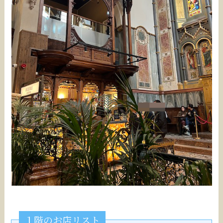
１階のお店リスト