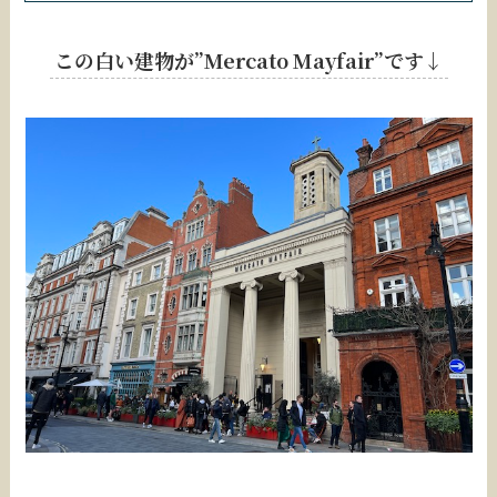
この白い建物が”Mercato Mayfair”です↓