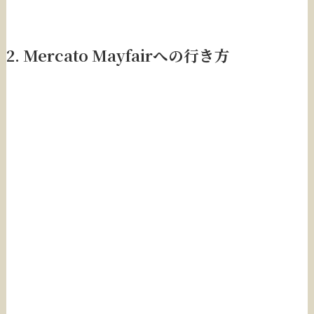
2.
Mercato Mayfair
への行き方