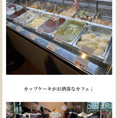
カップケーキがお洒落なカフェ↓