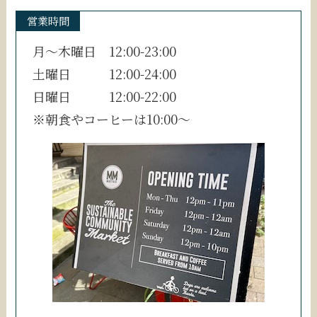
営業時間
月〜木曜日 12:00-23:00
土曜日 12:00-24:00
日曜日 12:00-22:00
※朝食やコーヒーは10:00〜