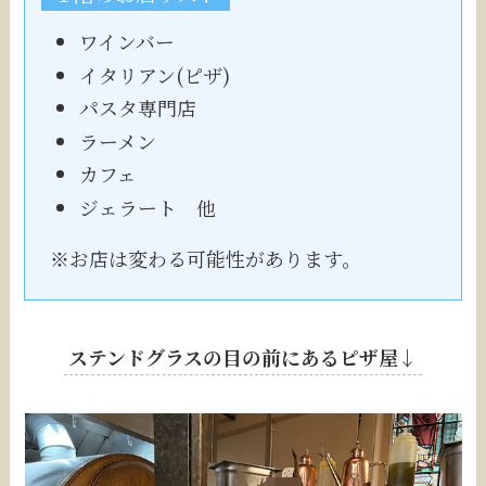
ワインバー
イタリアン(ピザ)
パスタ専門店
ラーメン
カフェ
ジェラート 他
※お店は変わる可能性があります。
ステンドグラスの目の前にあるピザ屋↓