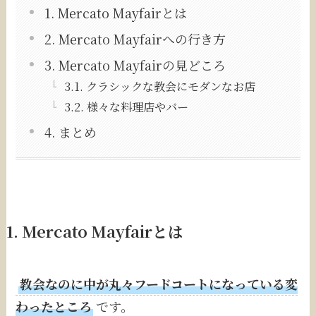
1. Mercato Mayfairとは
2. Mercato Mayfairへの行き方
3. Mercato Mayfairの見どころ
3.1. クラシックな教会にモダンなお店
3.2. 様々な料理店やバー
4. まとめ
1.
Mercato Mayfair
とは
教会なのに中が丸々フードコートになっている変
わったところ
です。