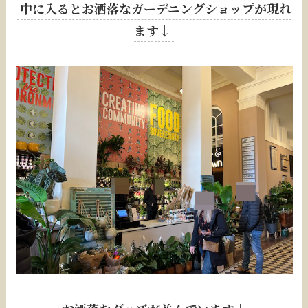
中に入るとお洒落なガーデニングショップが現れ
ます↓