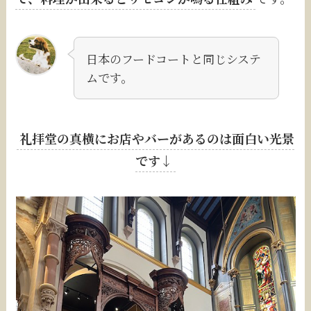
日本のフードコートと同じシステ
ムです。
礼拝堂の真横にお店やバーがあるのは面白い光景
です↓