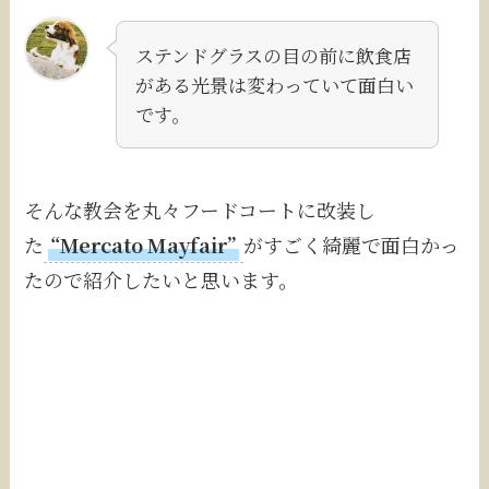
ステンドグラスの目の前に飲食店
がある光景は変わっていて面白い
です。
そんな教会を丸々フードコートに改装し
た
“Mercato Mayfair”
がすごく綺麗で面白かっ
たので紹介したいと思います。