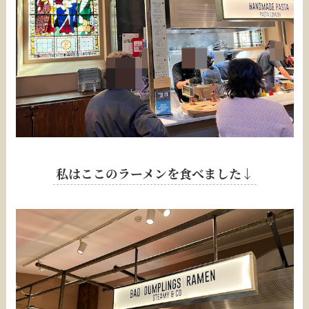
私はここのラーメンを食べました↓