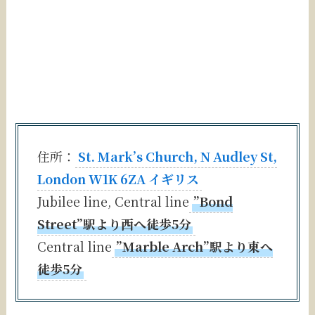
住所：
St. Mark’s Church, N Audley St,
London W1K 6ZA イギリス
Jubilee line, Central line
”Bond
Street”駅より西へ徒歩5分
Central line
”Marble Arch”駅より東へ
徒歩5分