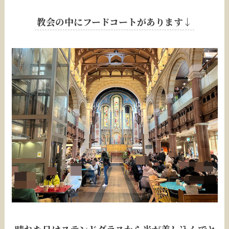
教会の中にフードコートがあります↓
晴れた日はステンドグラスから光が差し込んでと