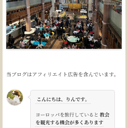
当ブログはアフィリエイト広告を含んでいます。
こんにちは、りんです。
ヨーロッパを旅行していると
教会
を観光する機会が多くあります