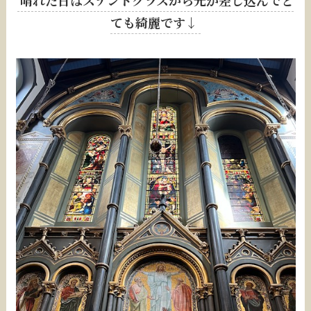
ても綺麗です↓