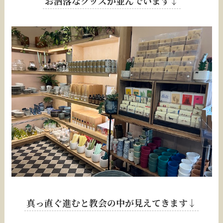
お洒落なグッズが並んでいます↓
真っ直ぐ進むと教会の中が見えてきます↓