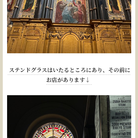
ステンドグラスはいたるところにあり、その前に
お店があります↓