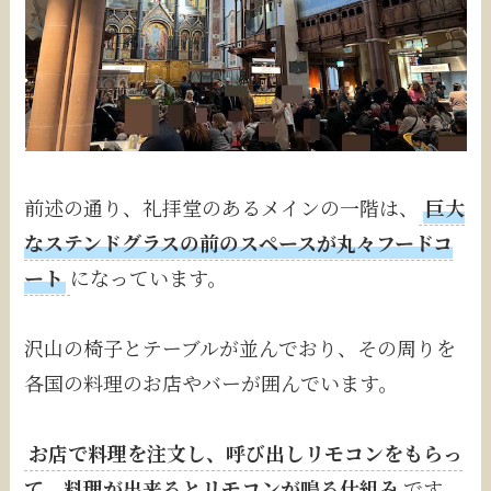
前述の通り、礼拝堂のあるメインの一階は、
巨大
なステンドグラスの前のスペースが丸々フードコ
ート
になっています。
沢山の椅子とテーブルが並んでおり、その周りを
各国の料理のお店やバーが囲んでいます。
お店で料理を注文し、呼び出しリモコンをもらっ
て、料理が出来るとリモコンが鳴る仕組み
です。