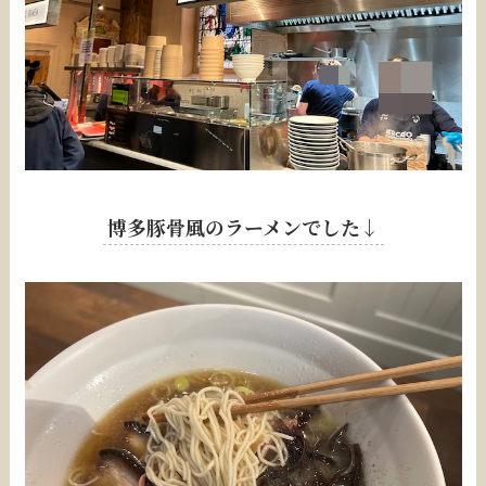
博多豚骨風のラーメンでした↓