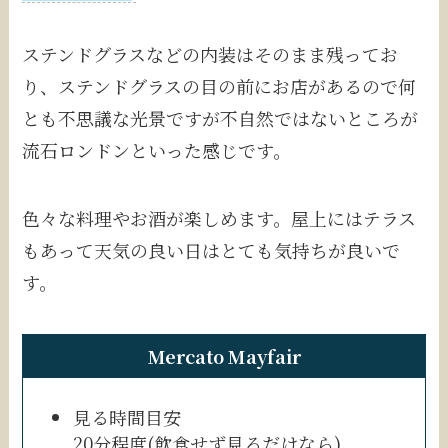
ステンドグラスなどの内装はそのまま残ってお
り、ステンドグラスの目の前にお店があるので何
とも不思議な光景ですが不自然ではないところが
流石ロンドンといった感じです。
色々な料理やお酒が楽しめます。屋上にはテラス
もあって天気の良い日はとても気持ちが良いで
す。
Mercato Mayfair
見る時間目安
20分程度(飲食せず見るだけなら)