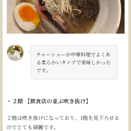
チャーシューが中華料理でよくあ
る柔らかいタイプで美味しかった
です。
・２階 【飲食店の並ぶ吹き抜け】
２階は吹き抜けになっており、1階を見下ろせる
のでとても綺麗です。