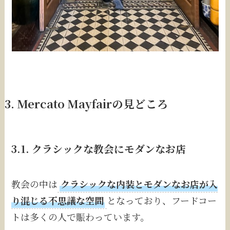
3.
Mercato Mayfair
の見どころ
3.1. クラシックな教会にモダンなお店
教会の中は
クラシックな内装とモダンなお店が入
り混じる不思議な空間
となっており、フードコー
トは多くの人で賑わっています。