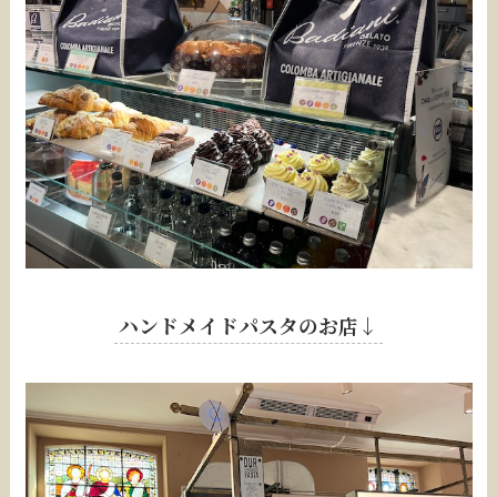
ハンドメイドパスタのお店↓