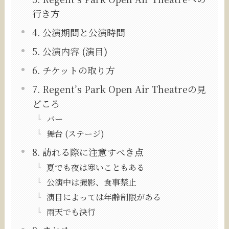
行き方
4. 公演期間と公演時間
5. 公演内容 (演目)
6. チケットの取り方
7. Regent’s Park Open Air Theatreの見
どころ
バー
舞台 (ステージ)
8. 訪れる際に注意すべき点
夏でも夜は寒いこともある
公演中は撮影、食事禁止
演目によっては年齢制限がある
雨天でも決行