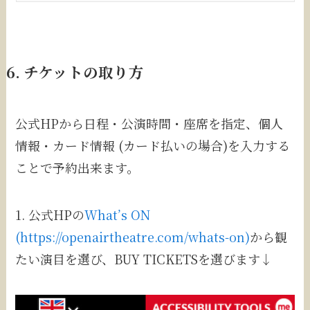
6. チケットの取り方
公式HPから日程・公演時間・座席を指定、個人
情報・カード情報 (カード払いの場合)を入力する
ことで予約出来ます。
1. 公式HPの
What’s ON
(https://openairtheatre.com/whats-on)
から観
たい演目を選び、BUY TICKETSを選びます↓