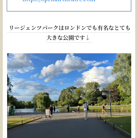
リージェンツパークはロンドンでも有名なとても
大きな公園です↓