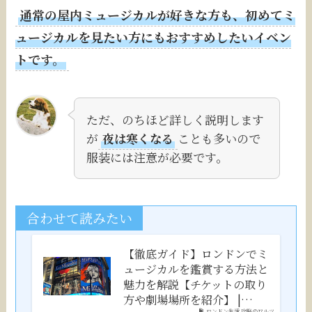
通常の屋内ミュージカルが好きな方も、初めてミ
ュージカルを見たい方にもおすすめしたいイベン
トです。
ただ、のちほど詳しく説明します
が
夜は寒くなる
ことも多いので
服装には注意が必要です。
合わせて読みたい
【徹底ガイド】ロンドンでミ
ュージカルを鑑賞する方法と
魅力を解説【チケットの取り
方や劇場場所を紹介】 |…
ロンドン生活 攻略のワルツ