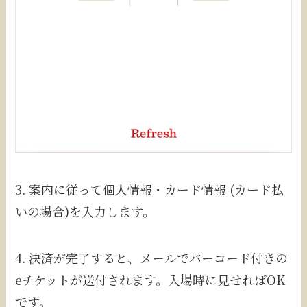
3. 案内に従って個人情報・カード情報 (カード払
いの場合)を入力します。
4. 決済が完了すると、メールでバーコード付きの
eチケットが送付されます。入場時に見せればOK
です。