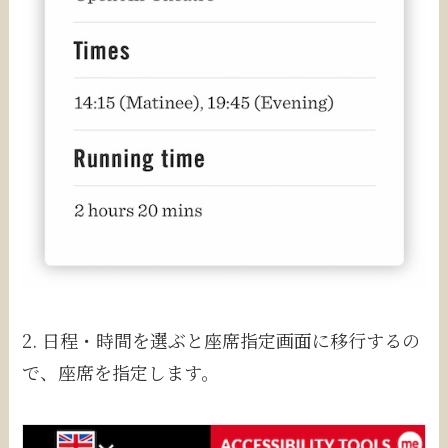
2. 日程・時間を選ぶと座席指定画面に移行するの
で、座席を指定します。