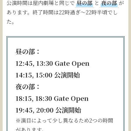
公演時間は屋内劇場と同じで
昼の部
と
夜の部
が
あります。終了時間は22時過ぎ〜22時半頃でし
た。
昼の部：
12:45, 13:30 Gate Open
14:15, 15:00 公演開始
夜の部：
18:15, 18:30 Gate Open
19:45, 20:00 公演開始
※演目によって少し異なるため2つの時間
があります。