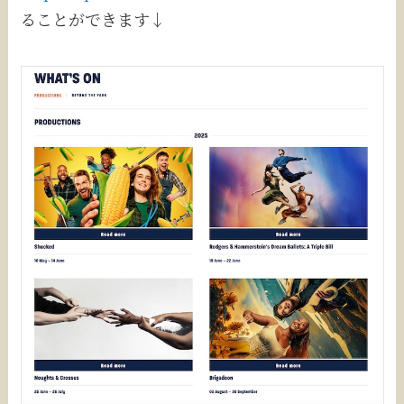
ることができます↓