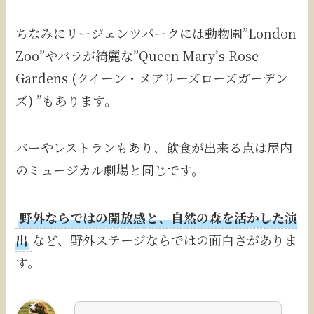
ちなみにリージェンツパークには動物園”London
Zoo”やバラが綺麗な”Queen Mary’s Rose
Gardens (クイーン・メアリーズローズガーデン
ズ) ”もあります。
バーやレストランもあり、飲食が出来る点は屋内
のミュージカル劇場と同じです。
野外ならではの開放感と、自然の森を活かした演
出
など、野外ステージならではの面白さがありま
す。