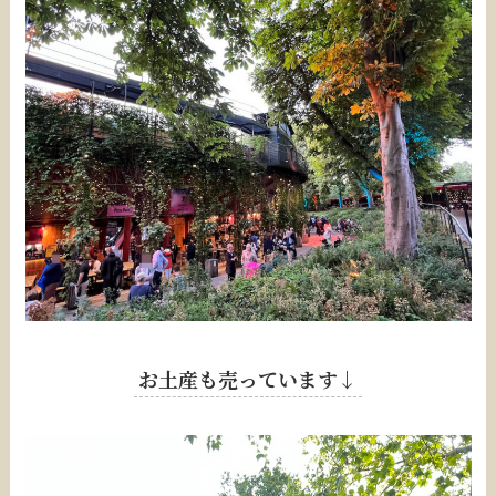
お土産も売っています↓