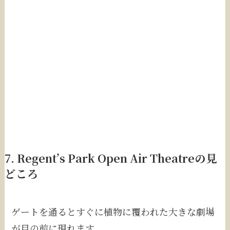
7. Regent’s Park Open Air Theatreの見
どころ
ゲートを通るとすぐに植物に覆われた大きな劇場
が目の前に現れます。