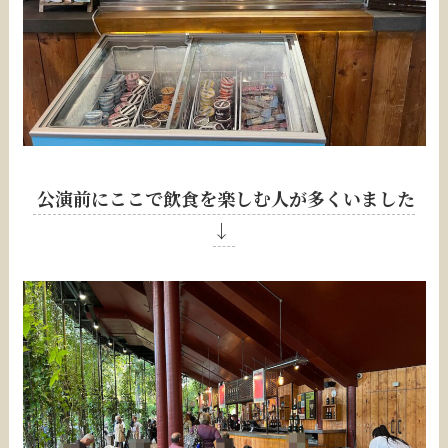
公演前にここで飲食を楽しむ人が多くいました
↓