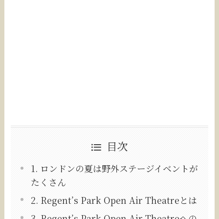
目次
1. ロンドンの夏は野外ステージイベントが
たくさん
2. Regent’s Park Open Air Theatreとは
3. Regent’s Park Open Air Theatreへの