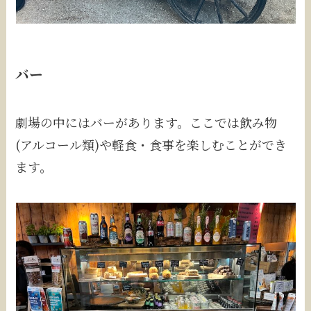
バー
劇場の中にはバーがあります。ここでは飲み物
(アルコール類)や軽食・食事を楽しむことができ
ます。