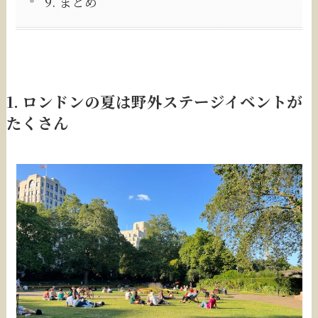
9. まとめ
1. ロンドンの夏は野外ステージイベントが
たくさん