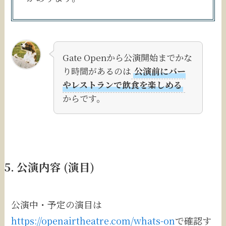
Gate Openから公演開始までかな
り時間があるのは
公演前にバー
やレストランで飲食を楽しめる
からです。
5. 公演内容 (演目)
公演中・予定の演目は
https://openairtheatre.com/whats-on
で確認す