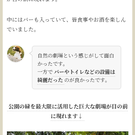
中にはバーも入っていて、皆食事やお酒を楽しん
でいました。
自然の劇場という感じがして面白
かったです。
一方で
バーやトイレなどの設備は
綺麗だった
のが良かったです。
公園の緑を最大限に活用した巨大な劇場が目の前
に現れます↓