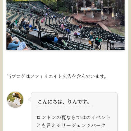
当ブログはアフィリエイト広告を含んでいます。
こんにちは、りんです。
ロンドンの夏ならではのイベント
とも言えるリージェンツパーク