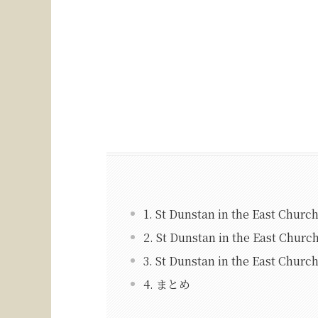
1. St Dunstan in the East Chu
2. St Dunstan in the East C
3. St Dunstan in the East C
4. まとめ