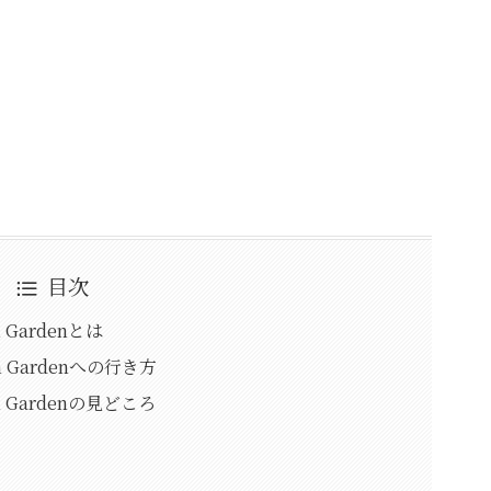
目次
rch Gardenとは
hurch Gardenへの行き方
hurch Gardenの見どころ