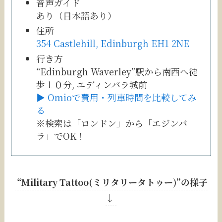
音声ガイド
あり（日本語あり）
住所
354 Castlehill, Edinburgh EH1 2NE
行き方
“Edinburgh Waverley”駅から南西へ徒
歩１０分, エディンバラ城前
▶ Omioで費用・列車時間を比較してみ
る
※検索は「ロンドン」から「エジンバ
ラ」でOK！
“Military Tattoo(ミリタリータトゥー)”の様子
↓