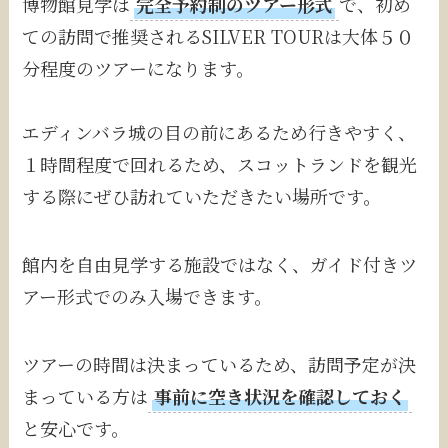
博物館見学は
完全予約制のツアー形式
で、初め
ての訪問で推奨されるSILVER TOURは大体５０
分程度のツアーになります。
エディンバラ城の目の前にあるため行きやすく、
１時間程度で回れるため、スコットランドを観光
する際にぜひ訪れていただきたい場所です。
館内を自由見学する施設ではなく、ガイド付きツ
アー形式でのみ入場できます。
ツアーの時間は決まっているため、訪問予定が決
まっている方は
事前に空き状況を確認しておく
と安心です。