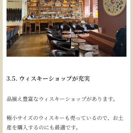
3.5. ウィスキーショップが充実
品揃え豊富なウィスキーショップがあります。
極小サイズのウィスキーも売っているので、お土
産を購入するのにも最適です。