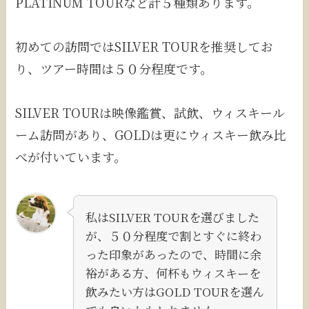
PLATINUM TOURなど計５種類あります。
初めての訪問ではSILVER TOURを推奨してお
り、ツアー時間は５０分程度です。
SILVER TOURは映像鑑賞、試飲、ウィスキール
ーム訪問があり、GOLDは更にウィスキー飲み比
べが付いています。
私はSILVER TOURを選びました
が、５０分程度で割とすぐに終わ
った印象があったので、時間に余
裕がある方、何杯もウィスキーを
飲みたい方はGOLD TOURを選ん