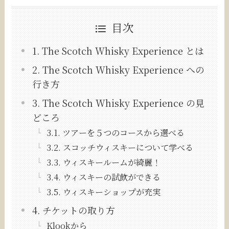
目次
1. The Scotch Whisky Experience とは
2. The Scotch Whisky Experience への
行き方
3. The Scotch Whisky Experience の見
どころ
3.1. ツアーを５つのコースから選べる
3.2. スコッチウィスキーについて学べる
3.3. ウィスキールームが綺麗！
3.4. ウィスキーの試飲ができる
3.5. ウィスキーショップが充実
4. チケットの取り方
Klookから