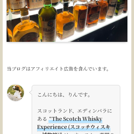
当ブログはアフィリエイト広告を含んでいます。
こんにちは、りんです。
スコットランド、エディンバラに
ある
“The Scotch Whisky
Experience (スコッチウィスキ