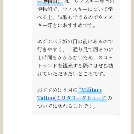
ー博物館)”
は、ウィスキー専門の
博物館で、ウィスキーについて学
べる上、試飲もできるのでウィス
キー好きにおすすめです。
エジンバラ城の目の前にあるので
行きやすく、一通り見て回るのに
１時間もかからないため、スコッ
トランドを観光する際にはぜひ訪
れていただきたいところです。
おすすめは８月の
“Military
Tattoo(ミリタリータトゥー)”
の
ついでに訪れることです。