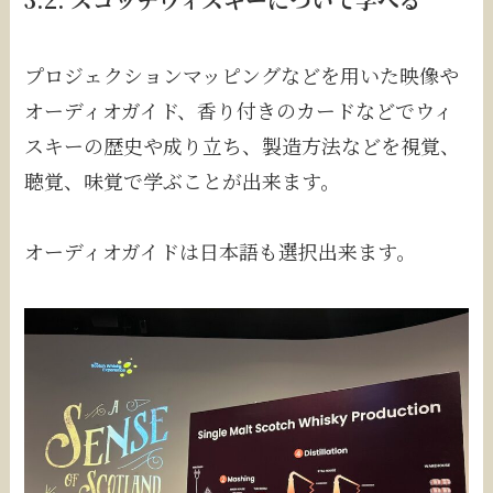
プロジェクションマッピングなどを用いた映像や
オーディオガイド、香り付きのカードなどでウィ
スキーの歴史や成り立ち、製造方法などを視覚、
聴覚、味覚で学ぶことが出来ます。
オーディオガイドは日本語も選択出来ます。