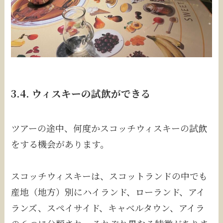
3.4. ウィスキーの試飲ができる
ツアーの途中、何度かスコッチウィスキーの試飲
をする機会があります。
スコッチウィスキーは、スコットランドの中でも
産地（地方）別にハイランド、ローランド、アイ
ランズ、スペイサイド、キャベルタウン、アイラ