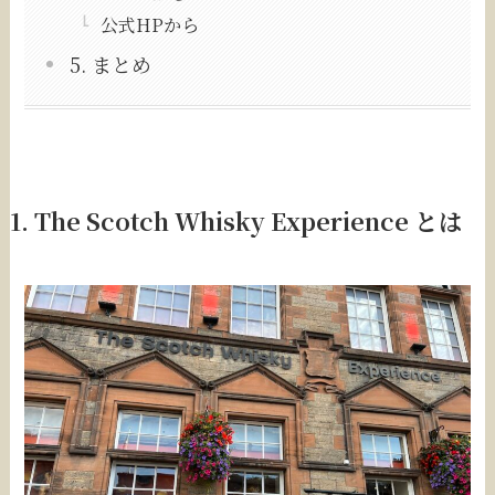
公式HPから
5. まとめ
1. The Scotch Whisky Experience とは