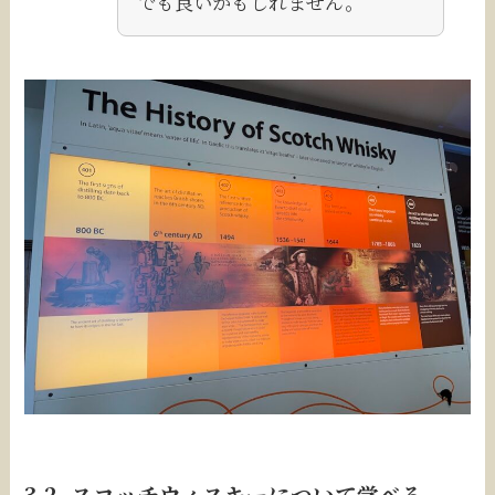
でも良いかもしれません。
3.2. スコッチウィスキーについて学べる