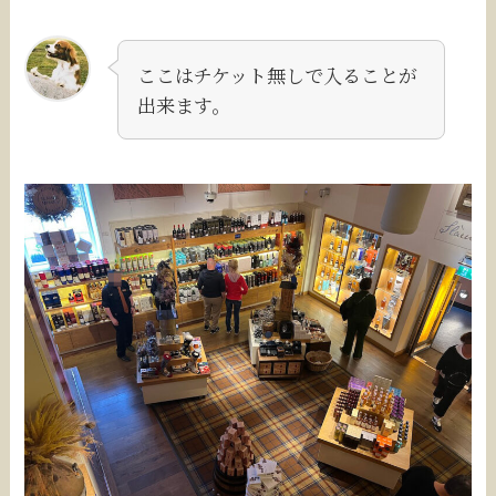
ここはチケット無しで入ることが
出来ます。