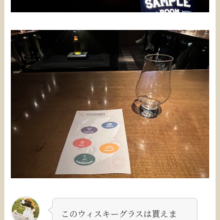
このウィスキーグラスは貰えま