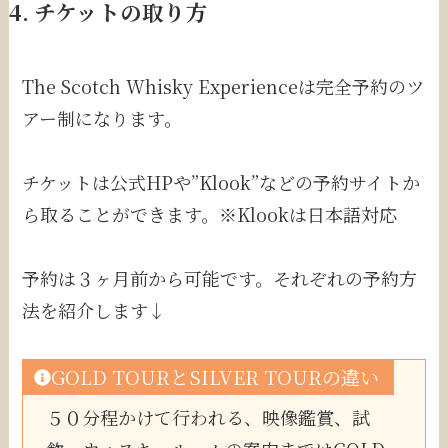
4. チケットの取り方
The Scotch Whisky Experienceは完全予約のツ
アー制になります。
チケットは公式HPや”Klook”などの予約サイトか
ら取ることができます。※Klookは日本語対応
予約は３ヶ月前から可能です。それぞれの予約方
法を紹介します↓
GOLD TOURとSILVER TOURの違い
５０分程かけて行われる、映像鑑賞、試