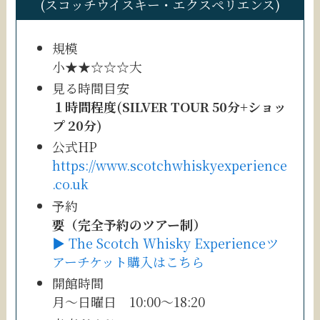
(スコッチウイスキー・エクスペリエンス)
規模
小★★☆☆☆大
見る時間目安
１時間程度(SILVER TOUR 50分+ショッ
プ 20分)
公式HP
https://www.scotchwhiskyexperience
.co.uk
予約
要（完全予約のツアー制）
▶︎ The Scotch Whisky Experienceツ
アーチケット購入はこちら
開館時間
月〜日曜日 10:00〜18:20