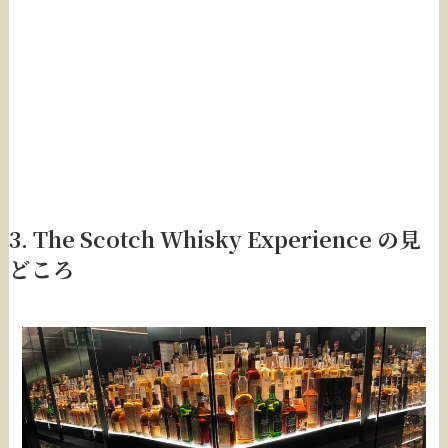
3. The Scotch Whisky Experience の見
どころ