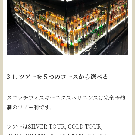
3.1. ツアーを５つのコースから選べる
スコッチウィスキーエクスペリエンスは完全予約
制のツアー制です。
ツアーはSILVER TOUR, GOLD TOUR,