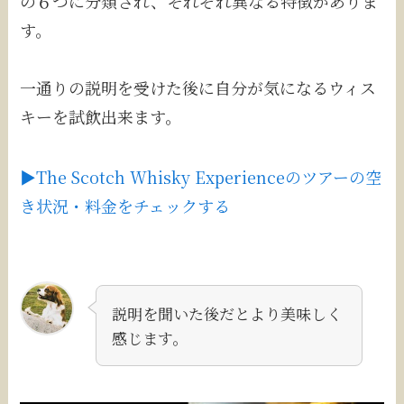
の６つに分類され、それぞれ異なる特徴がありま
す。
一通りの説明を受けた後に自分が気になるウィス
キーを試飲出来ます。
▶The Scotch Whisky Experienceのツアーの空
き状況・料金をチェックする
説明を聞いた後だとより美味しく
感じます。