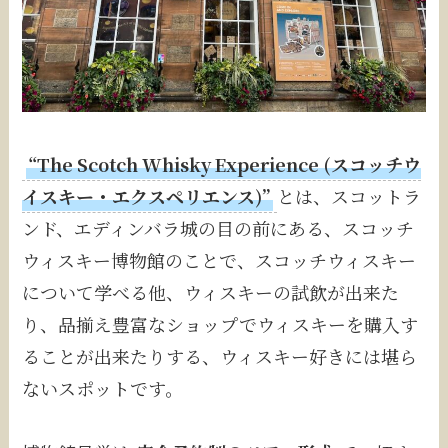
“The Scotch Whisky Experience (スコッチウ
イスキー・エクスペリエンス)”
とは、スコットラ
ンド、エディンバラ城の目の前にある、スコッチ
ウィスキー博物館のことで、スコッチウィスキー
について学べる他、ウィスキーの試飲が出来た
り、品揃え豊富なショップでウィスキーを購入す
ることが出来たりする、ウィスキー好きには堪ら
ないスポットです。