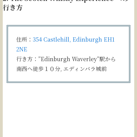
行き方
住所：
354 Castlehill, Edinburgh EH1
2NE
行き方：”Edinburgh Waverley”駅から
南西へ徒歩１０分, エディンバラ城前