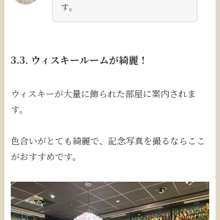
す。
3.3. ウィスキールームが綺麗！
ウィスキーが大量に飾られた部屋に案内されま
す。
色合いがとても綺麗で、記念写真を撮るならここ
がおすすめです。