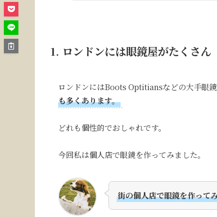
1. ロンドンには眼鏡屋がたくさん
ロンドンにはBoots Optitiansなどの大
も多くあります。
どれも個性的でおしゃれです。
今回私は個人店で眼鏡を作ってみました。
街の個人店で眼鏡を作って