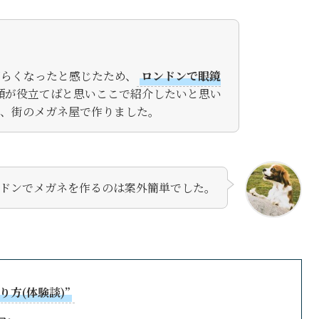
づらくなったと感じたため、
ロンドンで眼鏡
順が役立てばと思いここで紹介したいと思い
く、街のメガネ屋で作りました。
ドンでメガネを作るのは案外簡単でした。
り方(体験談)”