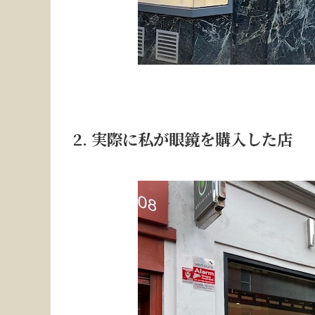
2. 実際に私が眼鏡を購入した店