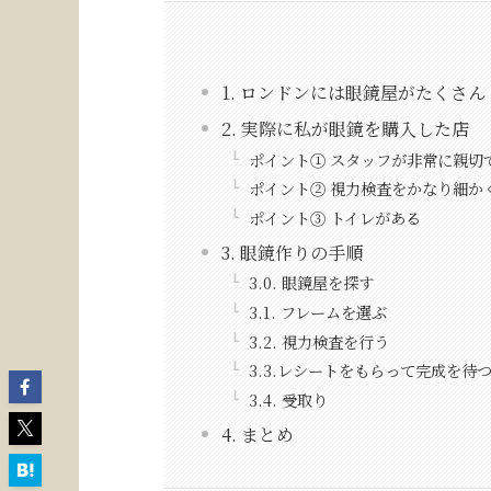
1. ロンドンには眼鏡屋がたくさん
2. 実際に私が眼鏡を購入した店
ポイント① スタッフが非常に親切
ポイント② 視力検査をかなり細か
ポイント③ トイレがある
3. 眼鏡作りの手順
3.0. 眼鏡屋を探す
3.1. フレームを選ぶ
3.2. 視力検査を行う
3.3.レシートをもらって完成を待
3.4. 受取り
4. まとめ