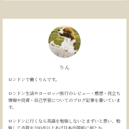
りん
ロンドンで働くりんです。
ロンドン生活やヨーロッパ旅行のレビュー・感想・役立ち
情報や投資・自己学習についてのブログ記事を書いていま
す。
ロンドンに行くなら英語を勉強しないとまずいと思い、勉
強して点数を200点以上あげ日本出国前に何とか