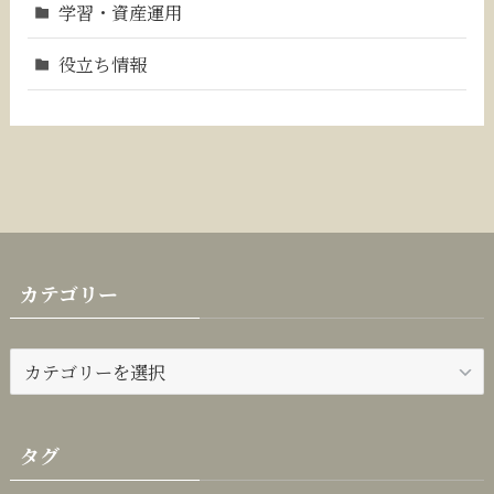
学習・資産運用
役立ち情報
カテゴリー
カ
テ
ゴ
リ
タグ
ー