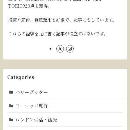
TOEIC920点を獲得。
投資や節約、資産運用も好きで、記事にもしています。
これらの経験を元に書く記事が役立てば幸いです。
Categories
ハリーポッター
ヨーロッパ旅行
ロンドン生活・観光