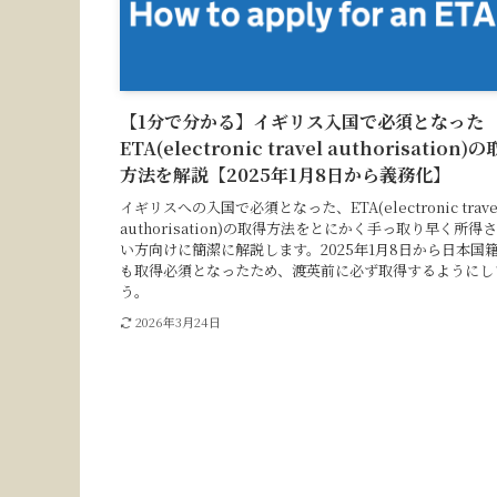
【1分で分かる】イギリス入国で必須となった
ETA(electronic travel authorisation)
方法を解説【2025年1月8日から義務化】
イギリスへの入国で必須となった、ETA(electronic trave
authorisation)の取得方法をとにかく手っ取り早く所得
い方向けに簡潔に解説します。2025年1月8日から日本国
も取得必須となったため、渡英前に必ず取得するようにし
う。
2026年3月24日